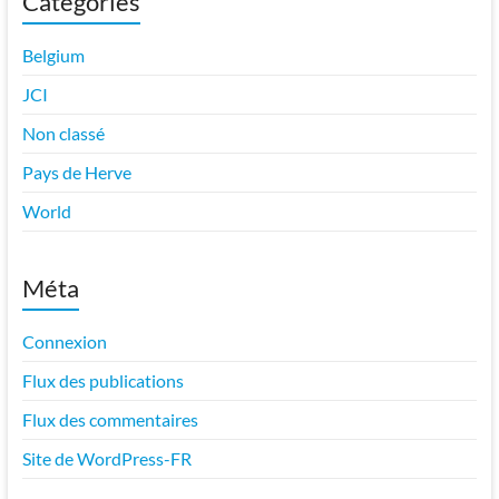
Catégories
Belgium
JCI
Non classé
Pays de Herve
World
Méta
Connexion
Flux des publications
Flux des commentaires
Site de WordPress-FR