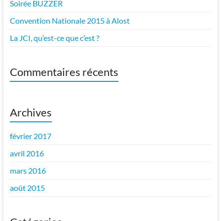
Soirée BUZZER
Convention Nationale 2015 à Alost
La JCI, qu’est-ce que c’est ?
Commentaires récents
Archives
février 2017
avril 2016
mars 2016
août 2015