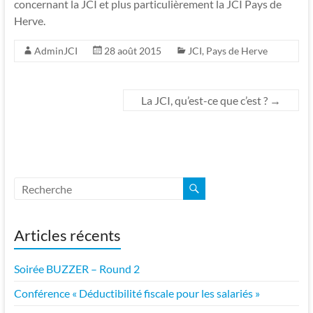
concernant la JCI et plus particulièrement la JCI Pays de
Herve.
AdminJCI
28 août 2015
JCI
,
Pays de Herve
La JCI, qu’est-ce que c’est ?
→
Articles récents
Soirée BUZZER – Round 2
Conférence « Déductibilité fiscale pour les salariés »