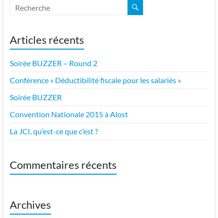
Articles récents
Soirée BUZZER – Round 2
Conférence « Déductibilité fiscale pour les salariés »
Soirée BUZZER
Convention Nationale 2015 à Alost
La JCI, qu’est-ce que c’est ?
Commentaires récents
Archives