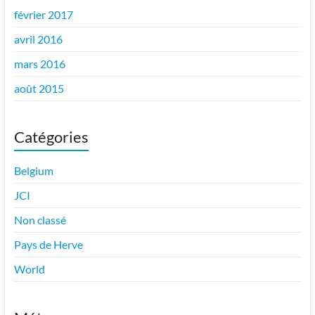
février 2017
avril 2016
mars 2016
août 2015
Catégories
Belgium
JCI
Non classé
Pays de Herve
World