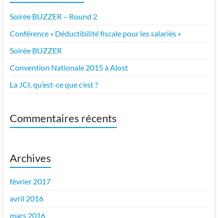
Soirée BUZZER – Round 2
Conférence « Déductibilité fiscale pour les salariés »
Soirée BUZZER
Convention Nationale 2015 à Alost
La JCI, qu’est-ce que c’est ?
Commentaires récents
Archives
février 2017
avril 2016
mars 2016