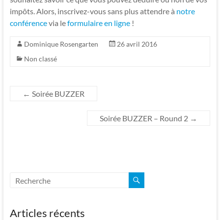
impôts. Alors, inscrivez-vous sans plus attendre à
notre
conférence
via le
formulaire en ligne
!
Dominique Rosengarten
26 avril 2016
Non classé
←
Soirée BUZZER
Soirée BUZZER – Round 2
→
Articles récents