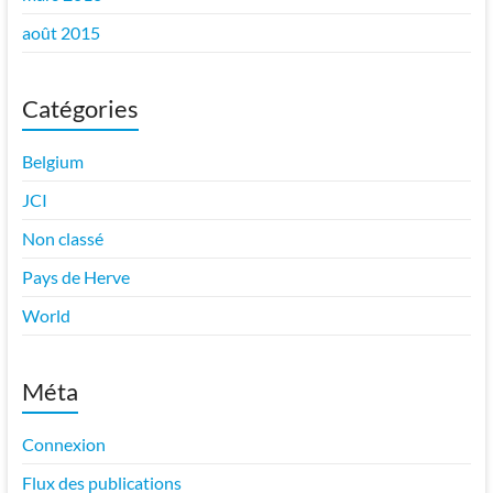
août 2015
Catégories
Belgium
JCI
Non classé
Pays de Herve
World
Méta
Connexion
Flux des publications