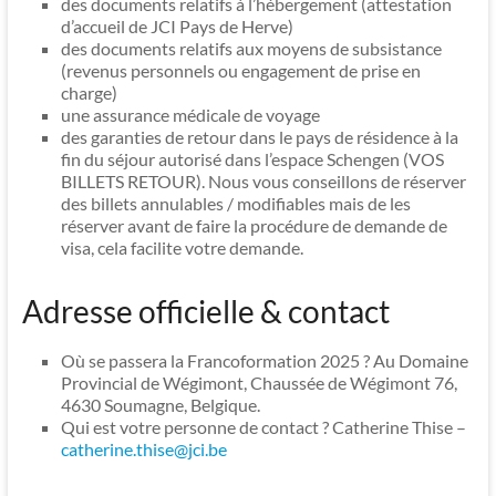
des documents relatifs à l’hébergement (attestation
d’accueil de JCI Pays de Herve)
des documents relatifs aux moyens de subsistance
(revenus personnels ou engagement de prise en
charge)
une assurance médicale de voyage
des garanties de retour dans le pays de résidence à la
fin du séjour autorisé dans l’espace Schengen (VOS
BILLETS RETOUR). Nous vous conseillons de réserver
des billets annulables / modifiables mais de les
réserver avant de faire la procédure de demande de
visa, cela facilite votre demande.
Adresse officielle & contact
Où se passera la Francoformation 2025 ? Au Domaine
Provincial de Wégimont, Chaussée de Wégimont 76,
4630 Soumagne, Belgique.
Qui est votre personne de contact ? Catherine Thise –
catherine.thise@jci.be