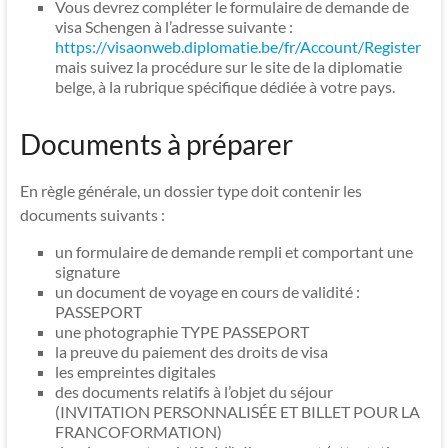
Vous devrez compléter le formulaire de demande de
visa Schengen à l’adresse suivante :
https://visaonweb.diplomatie.be/fr/Account/Register
mais suivez la procédure sur le site de la diplomatie
belge, à la rubrique spécifique dédiée à votre pays.
Documents à préparer
En règle générale, un dossier type doit contenir les
documents suivants :
un formulaire de demande rempli et comportant une
signature
un document de voyage en cours de validité :
PASSEPORT
une photographie TYPE PASSEPORT
la preuve du paiement des droits de visa
les empreintes digitales
des documents relatifs à l’objet du séjour
(INVITATION PERSONNALISÉE ET BILLET POUR LA
FRANCOFORMATION)