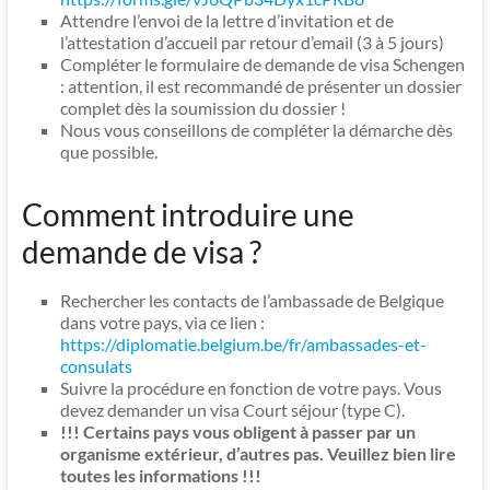
Attendre l’envoi de la lettre d’invitation et de
l’attestation d’accueil par retour d’email (3 à 5 jours)
Compléter le formulaire de demande de visa Schengen
: attention, il est recommandé de présenter un dossier
complet dès la soumission du dossier !
Nous vous conseillons de compléter la démarche dès
que possible.
Comment introduire une
demande de visa ?
Rechercher les contacts de l’ambassade de Belgique
dans votre pays, via ce lien :
https://diplomatie.belgium.be/fr/ambassades-et-
consulats
Suivre la procédure en fonction de votre pays. Vous
devez demander un visa Court séjour (type C).
!!! Certains pays vous obligent à passer par un
organisme extérieur, d’autres pas. Veuillez bien lire
toutes les informations !!!